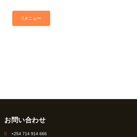
メニュー
お問い合わせ
+254 714 914 666