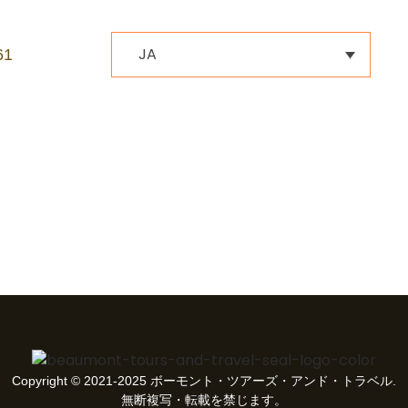
JA
61
Copyright © 2021-2025 ボーモント・ツアーズ・アンド・トラベル.
無断複写・転載を禁じます。